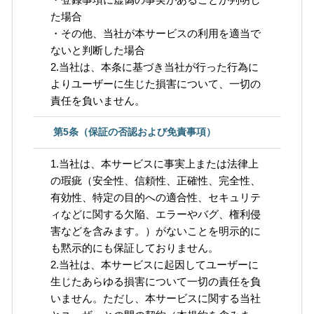
た場合
・その他、当社が本サービスの利用を適当で
ないと判断した場合
2.当社は、本条に基づき当社が行った行為に
よりユーザーに生じた損害について、一切の
責任を負いません。
第5条（保証の否認および免責事項）
1.当社は、本サービスに事実上または法律上
の瑕疵（安全性、信頼性、正確性、完全性、
有効性、特定の目的への適合性、セキュリテ
ィなどに関する欠陥、エラーやバグ、権利侵
害などを含みます。）がないことを明示的に
も黙示的にも保証しておりません。
2.当社は、本サービスに起因してユーザーに
生じたあらゆる損害について一切の責任を負
いません。ただし、本サービスに関する当社