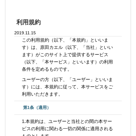
利用規約
2019.11.15
この利用規約（以下、「本規約」といいま
す）は、原田カエル（以下、「当社」といい
ます）がこのサイト上で提供するサービス
（以下、「本サービス」といいます）の利用
条件を定めるものです。
ユーザーの方（以下、「ユーザー」といいま
す）には、本規約に従って、本サービスをご
利用いただきます。
第1条（適用）
1.本規約は、ユーザーと当社との間の本サー
ビスの利用に関わる一切の関係に適用される
ものとします。