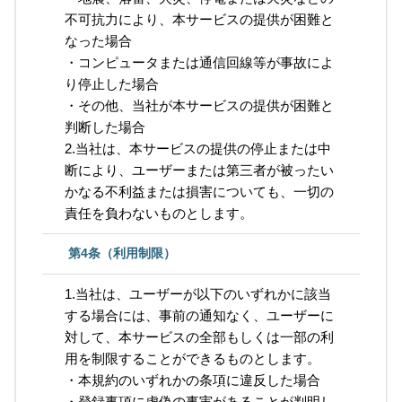
不可抗力により、本サービスの提供が困難と
なった場合
・コンピュータまたは通信回線等が事故によ
り停止した場合
・その他、当社が本サービスの提供が困難と
判断した場合
2.当社は、本サービスの提供の停止または中
断により、ユーザーまたは第三者が被ったい
かなる不利益または損害についても、一切の
責任を負わないものとします。
第4条（利用制限）
1.当社は、ユーザーが以下のいずれかに該当
する場合には、事前の通知なく、ユーザーに
対して、本サービスの全部もしくは一部の利
用を制限することができるものとします。
・本規約のいずれかの条項に違反した場合
・登録事項に虚偽の事実があることが判明し