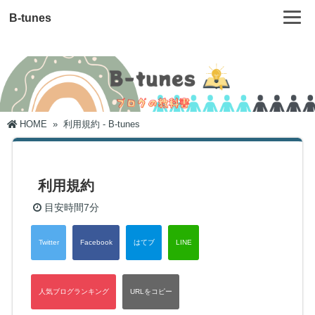
B-tunes
HOME
»
利用規約 - B-tunes
利用規約
目安時間
7分