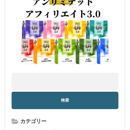
カテゴリー