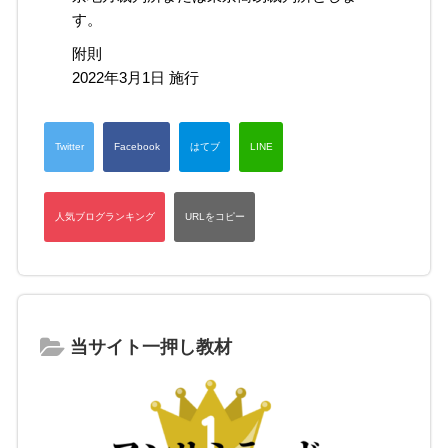
す。
附則
2022年3月1日 施行
当サイト一押し教材