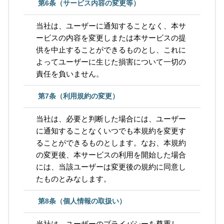
第6条（サービス内容の変更等）
当社は、ユーザーに通知することなく、本サ
ービスの内容を変更しまたは本サービスの提
供を中止することができるものとし、これに
よってユーザーに生じた損害について一切の
責任を負いません。
第7条（利用規約の変更）
当社は、必要と判断した場合には、ユーザー
に通知することなくいつでも本規約を変更す
ることができるものとします。なお、本規約
の変更後、本サービスの利用を開始した場合
には、当該ユーザーは変更後の規約に同意し
たものとみなします。
第8条（個人情報の取扱い）
当社は、ユーザーのプライバシーを尊重し、