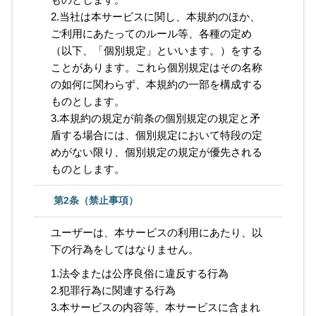
2.当社は本サービスに関し、本規約のほか、
ご利用にあたってのルール等、各種の定め
（以下、「個別規定」といいます。）をする
ことがあります。これら個別規定はその名称
の如何に関わらず、本規約の一部を構成する
ものとします。
3.本規約の規定が前条の個別規定の規定と矛
盾する場合には、個別規定において特段の定
めがない限り、個別規定の規定が優先される
ものとします。
第2条（禁止事項）
ユーザーは、本サービスの利用にあたり、以
下の行為をしてはなりません。
1.法令または公序良俗に違反する行為
2.犯罪行為に関連する行為
3.本サービスの内容等、本サービスに含まれ