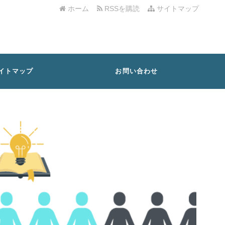
ホーム
RSSを購読
サイトマップ
イトマップ
お問い合わせ