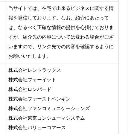
当サイトでは、在宅で出来るビジネスに関する情
報を発信しております。なお、紹介にあたって
は、なるべく正確な情報の提供を心掛けておりま
すが、紹介先の内容については変わる場合がござ
いますので、リンク先での内容を確認するように
お願いいたします。
株式会社レントラックス
株式会社フォーイット
株式会社ロンバード
株式会社ファーストペンギン
株式会社ファンコミュニケーションズ
株式会社東京コンシューマシステム
株式会社バリューコマース