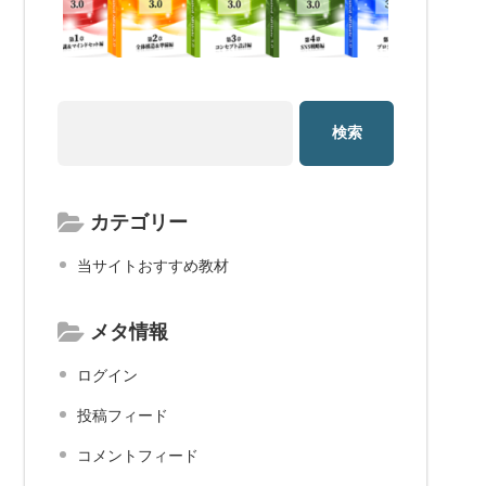
カテゴリー
当サイトおすすめ教材
メタ情報
ログイン
投稿フィード
コメントフィード