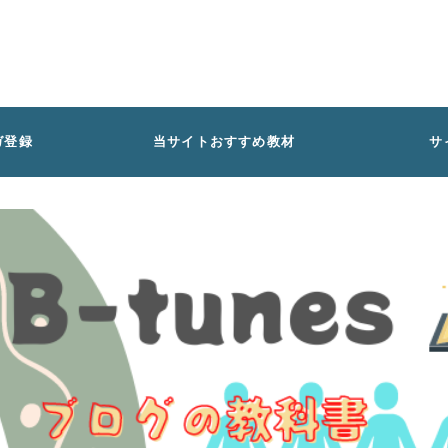
ガ登録
当サイトおすすめ教材
サ