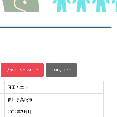
原田カエル
香川県高松市
2022年3月1日