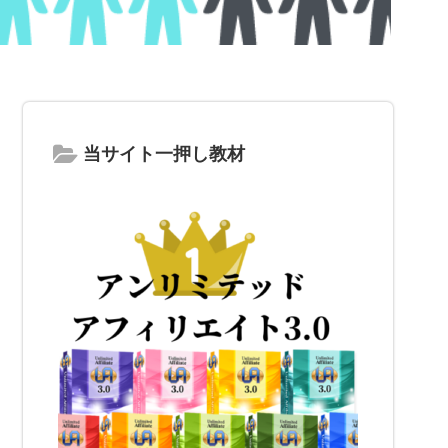
当サイト一押し教材