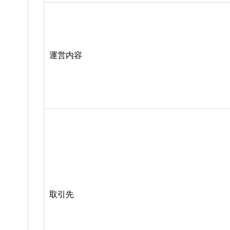
運営内容
取引先