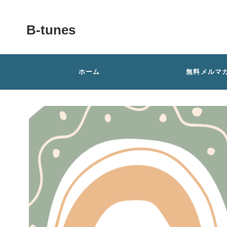
B-tunes
ホーム
無料メルマ